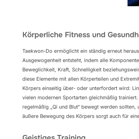
Körperliche Fitness und Gesundh
Taekwon-Do ermöglicht ein ständig erneut heraus
Ausgewogenheit entsteht, indem alle Komponente
Beweglichkeit, Kraft, Schnelligkeit beziehungswe
diese Elemente mit allen Körperteilen und Extrem
Körpers einseitig über- oder unterfordert wird: 
vielen modernen Sportarten gleichmäßig trainiert. 
regelmäßig „Qi und Blut“ bewegt werden sollten,
äußere Bewegung des Körpers sorgt auch für eine 
Geistiges Training