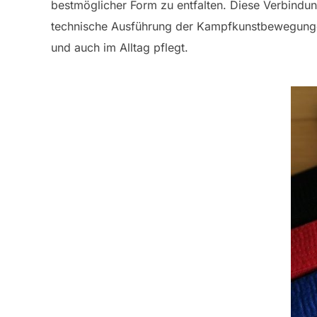
bestmöglicher Form zu entfalten. Diese Verbindun
technische Ausführung der Kampfkunstbewegungen
und auch im Alltag pflegt.