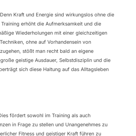
Denn Kraft und Energie sind wirkungslos ohne die
 Training erhöht die Aufmerksamkeit und die
mäßige Wiederholungen mit einer gleichzeitigen
 Techniken, ohne auf Vorhandensein von
zugehen, stößt man recht bald an eigene
große geistige Ausdauer, Selbstdisziplin und die
erträgt sich diese Haltung auf das Alltagsleben
Dies fördert sowohl im Training als auch
renzen in Frage zu stellen und Unangenehmes zu
icher Fitness und geistiger Kraft führen zu