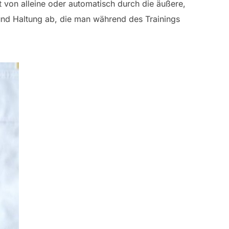
 von alleine oder automatisch durch die äußere,
nd Haltung ab, die man während des Trainings