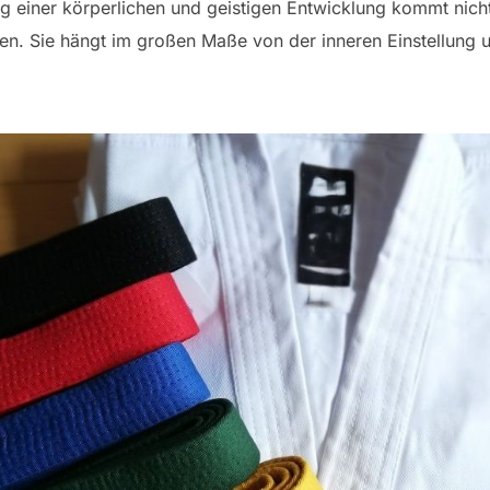
g einer körperlichen und geistigen Entwicklung kommt nicht
. Sie hängt im großen Maße von der inneren Einstellung u