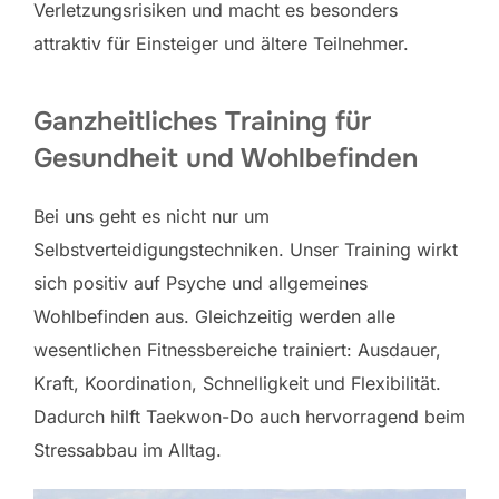
Verletzungsrisiken und macht es besonders
attraktiv für Einsteiger und ältere Teilnehmer.
Ganzheitliches Training für
Gesundheit und Wohlbefinden
Bei uns geht es nicht nur um
Selbstverteidigungstechniken. Unser Training wirkt
sich positiv auf Psyche und allgemeines
Wohlbefinden aus. Gleichzeitig werden alle
wesentlichen Fitnessbereiche trainiert: Ausdauer,
Kraft, Koordination, Schnelligkeit und Flexibilität.
Dadurch hilft Taekwon-Do auch hervorragend beim
Stressabbau im Alltag.