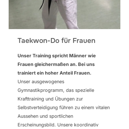
Taekwon-Do für Frauen
Unser Training spricht Männer wie
Frauen gleichermaßen an. Bei uns
trainiert ein hoher Anteil Frauen.
Unser ausgewogenes
Gymnastikprogramm, das spezielle
Krafttraining und Übungen zur
Selbstverteidigung führen zu einem vitalen
Aussehen und sportlichen
Erscheinungsbild. Unsere koordinativ