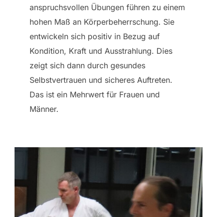
anspruchsvollen Übungen führen zu einem
hohen Maß an Körperbeherrschung. Sie
entwickeln sich positiv in Bezug auf
Kondition, Kraft und Ausstrahlung. Dies
zeigt sich dann durch gesundes
Selbstvertrauen und sicheres Auftreten.
Das ist ein Mehrwert für Frauen und
Männer.