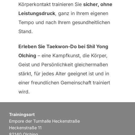
Körperkontakt trainieren Sie
sicher, ohne
Leistungsdruck
, ganz in Ihrem eigenen
Tempo und nach Ihrem gesundheitlichen
Stand.
Erleben Sie Taekwon-Do bei Shil Yong
Olching
– eine Kampfkunst, die Körper,
Geist und Persönlichkeit gleichermaßen
stärkt, für jedes Alter geeignet ist und in
einer freundlichen Gemeinschaft trainiert
wird.
Trainingsort
Empore der Turnhalle Heckenstraße
Heckenstraße 11
82140 Olching