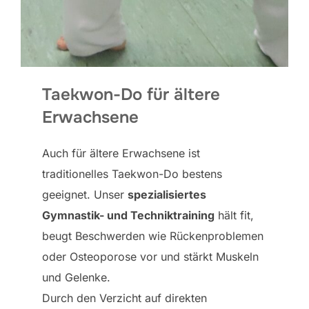
Taekwon-Do für ältere
Erwachsene
Auch für ältere Erwachsene ist
traditionelles Taekwon-Do bestens
geeignet. Unser
spezialisiertes
Gymnastik- und Techniktraining
hält fit,
beugt Beschwerden wie Rückenproblemen
oder Osteoporose vor und stärkt Muskeln
und Gelenke.
Durch den Verzicht auf direkten