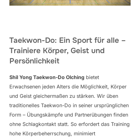
Taekwon-Do: Ein Sport für alle –
Trainiere Körper, Geist und
Persönlichkeit
Shil Yong Taekwon-Do Olching
bietet
Erwachsenen jeden Alters die Möglichkeit, Körper
und Geist gleichermaßen zu stärken. Wir üben
traditionelles Taekwon-Do in seiner ursprünglichen
Form – Übungskämpfe und Partnerübungen finden
ohne Schlagkontakt statt. So erfordert das Training
hohe Körperbeherrschung, minimiert