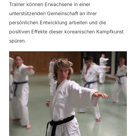
Trainer können Erwachsene in einer
unterstützenden Gemeinschaft an ihrer
persönlichen Entwicklung arbeiten und die
positiven Effekte dieser koreanischen Kampfkunst
spüren.