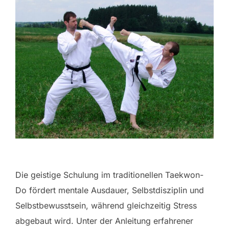
Die geistige Schulung im traditionellen Taekwon-
Do fördert mentale Ausdauer, Selbstdisziplin und
Selbstbewusstsein, während gleichzeitig Stress
abgebaut wird. Unter der Anleitung erfahrener